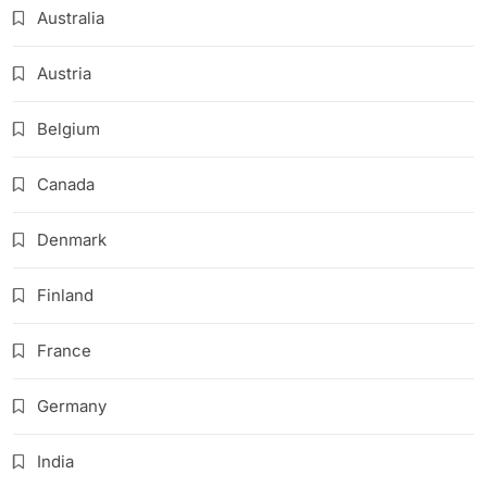
Australia
Austria
Belgium
Canada
Denmark
Finland
France
Germany
India