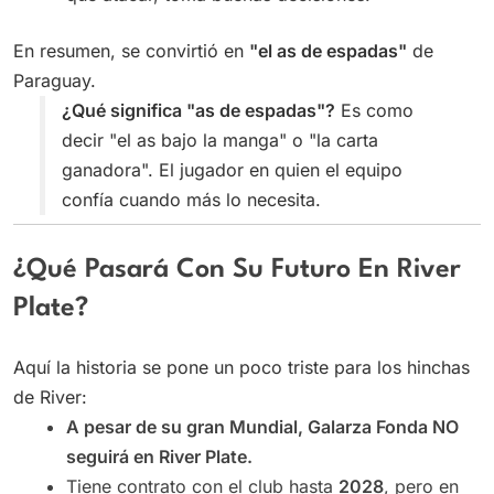
En resumen, se convirtió en
"el as de espadas"
de
Paraguay.
¿Qué significa "as de espadas"?
Es como
decir "el as bajo la manga" o "la carta
ganadora". El jugador en quien el equipo
confía cuando más lo necesita.
¿Qué Pasará Con Su Futuro En River
Plate?
Aquí la historia se pone un poco triste para los hinchas
de River:
A pesar de su gran Mundial, Galarza Fonda NO
seguirá en River Plate.
Tiene contrato con el club hasta
2028
, pero en