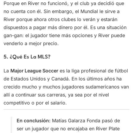
Porque en River no funcionó, y el club ya decidió que
no cuenta con él. Sin embargo, el Mundial le sirve a
River porque ahora otros clubes lo verán y estarán
dispuestos a pagar más dinero por él. Es una situación
gan-gan: el jugador tiene más opciones y River puede
venderlo a mejor precio.
5. ¿Qué Es La MLS?
La
Major League Soccer
es la liga profesional de fútbol
de Estados Unidos y Canadá. En los últimos años ha
crecido mucho y muchos jugadores sudamericanos van
allí a continuar sus carreras, ya sea por el nivel
competitivo o por el salario.
En conclusión:
Matías Galarza Fonda pasó de
ser un jugador que no encajaba en River Plate