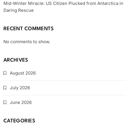
Mid-Winter Miracle: US Citizen Plucked from Antarctica in
Daring Rescue
RECENT COMMENTS
No comments to show.
ARCHIVES
August 2026
July 2026
June 2026
CATEGORIES