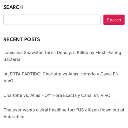
SEARCH
Search
RECENT POSTS
Louisiana Seawater Turns Deadly: 5 Killed by Flesh-Eating
Bacteria
¡ALERTA PARTIDO! Charlotte vs Atlas: Horario y Canal EN
VIVO
Charlotte vs. Atlas HOY: Hora Exacta y Canal EN VIVO
The user wants a viral headline for: “US citizen flown out of
Antarctica