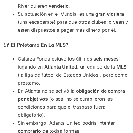
River quieren
venderlo
.
Su actuación en el Mundial es una
gran vidriera
(una escaparate) para que otros clubes lo vean y
estén dispuestos a pagar más dinero por él.
¿Y El Préstamo En La MLS?
Galarza Fonda estuvo los últimos
seis meses
jugando en
Atlanta United
, un equipo de la
MLS
(la liga de fútbol de Estados Unidos), pero como
préstamo.
En Atlanta no se activó la
obligación de compra
por objetivos
(o sea, no se cumplieron las
condiciones para que el traspaso fuera
obligatorio).
Sin embargo, Atlanta United podría intentar
comprarlo
de todas formas.