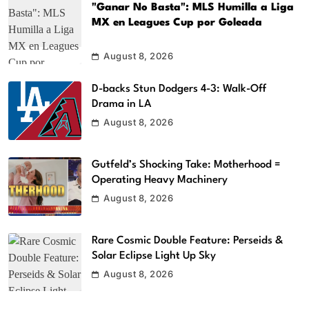
"Ganar No Basta": MLS Humilla a Liga
MX en Leagues Cup por Goleada
August 8, 2026
D-backs Stun Dodgers 4-3: Walk-Off
Drama in LA
August 8, 2026
Gutfeld’s Shocking Take: Motherhood =
Operating Heavy Machinery
August 8, 2026
Rare Cosmic Double Feature: Perseids &
Solar Eclipse Light Up Sky
August 8, 2026