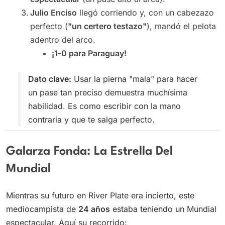
Julio Enciso
llegó corriendo y, con un cabezazo
perfecto (
"un certero testazo"
), mandó el pelota
adentro del arco.
¡1-0 para Paraguay!
Dato clave:
Usar la pierna "mala" para hacer
un pase tan preciso demuestra muchísima
habilidad. Es como escribir con la mano
contraria y que te salga perfecto.
Galarza Fonda: La Estrella Del
Mundial
Mientras su futuro en River Plate era incierto, este
mediocampista de
24 años
estaba teniendo un Mundial
espectacular. Aquí su recorrido: