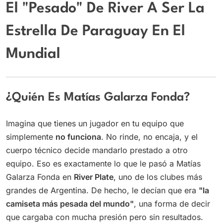
El "Pesado" De River A Ser La
Estrella De Paraguay En El
Mundial
¿Quién Es Matías Galarza Fonda?
Imagina que tienes un jugador en tu equipo que
simplemente
no funciona
. No rinde, no encaja, y el
cuerpo técnico decide mandarlo prestado a otro
equipo. Eso es exactamente lo que le pasó a Matías
Galarza Fonda en
River Plate
, uno de los clubes más
grandes de Argentina. De hecho, le decían que era
"la
camiseta más pesada del mundo"
, una forma de decir
que cargaba con mucha presión pero sin resultados.