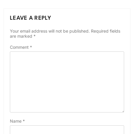
LEAVE A REPLY
Your email address will not be published.
Required fields
are marked
*
Comment
*
Name
*