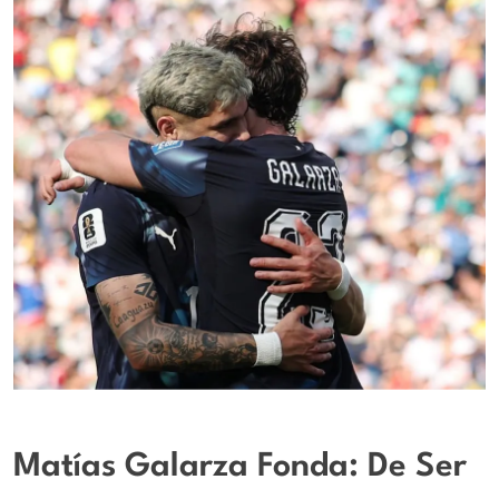
Matías Galarza Fonda: De Ser