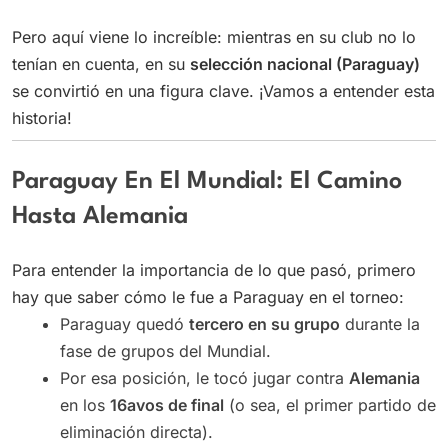
Pero aquí viene lo increíble: mientras en su club no lo
tenían en cuenta, en su
selección nacional (Paraguay)
se convirtió en una figura clave. ¡Vamos a entender esta
historia!
Paraguay En El Mundial: El Camino
Hasta Alemania
Para entender la importancia de lo que pasó, primero
hay que saber cómo le fue a Paraguay en el torneo:
Paraguay quedó
tercero en su grupo
durante la
fase de grupos del Mundial.
Por esa posición, le tocó jugar contra
Alemania
en los
16avos de final
(o sea, el primer partido de
eliminación directa).