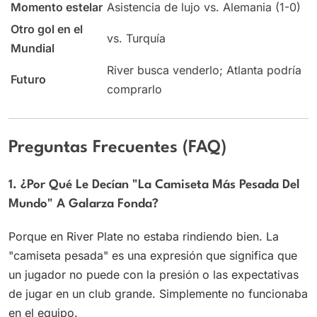
Momento estelar
Asistencia de lujo vs. Alemania (1-0)
Otro gol en el
vs. Turquía
Mundial
River busca venderlo; Atlanta podría
Futuro
comprarlo
Preguntas Frecuentes (FAQ)
1. ¿Por Qué Le Decían "la Camiseta Más Pesada Del
Mundo" A Galarza Fonda?
Porque en River Plate no estaba rindiendo bien. La
"camiseta pesada" es una expresión que significa que
un jugador no puede con la presión o las expectativas
de jugar en un club grande. Simplemente no funcionaba
en el equipo.