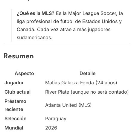
¿Qué es la MLS?
Es la Major League Soccer, la
liga profesional de fútbol de Estados Unidos y
Canadá. Cada vez atrae a más jugadores
sudamericanos.
Resumen
Aspecto
Detalle
Jugador
Matías Galarza Fonda (24 años)
Club actual
River Plate (aunque no será contado)
Préstamo
Atlanta United (MLS)
reciente
Selección
Paraguay
Mundial
2026