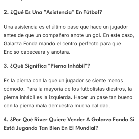
2. ¿Qué Es Una "asistencia" En Fútbol?
Una asistencia es el último pase que hace un jugador
antes de que un compañero anote un gol. En este caso,
Galarza Fonda mandó el centro perfecto para que
Enciso cabeceara y anotara.
3. ¿Qué Significa "pierna Inhábil"?
Es la pierna con la que un jugador se siente menos
cómodo. Para la mayoría de los futbolistas diestros, la
pierna inhábil es la izquierda. Hacer un pase tan bueno
con la pierna mala demuestra mucha calidad.
4. ¿Por Qué River Quiere Vender A Galarza Fonda Si
Está Jugando Tan Bien En El Mundial?