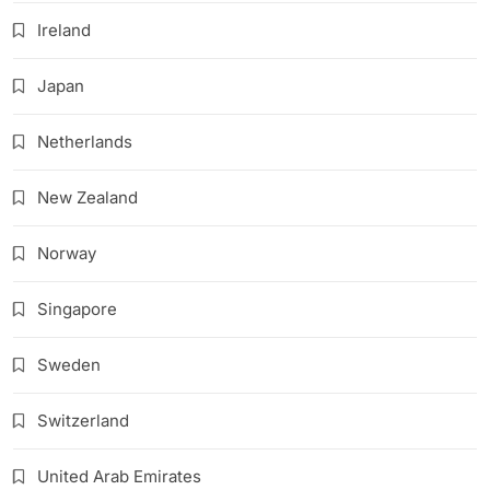
Ireland
Japan
Netherlands
New Zealand
Norway
Singapore
Sweden
Switzerland
United Arab Emirates