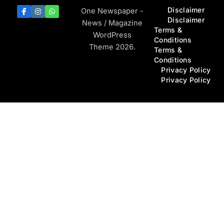
Disclaimer
One Newspaper -
Disclaimer
News / Magazine
Terms &
WordPress
Conditions
Theme 2026.
Terms &
Conditions
Privacy Policy
Privacy Policy