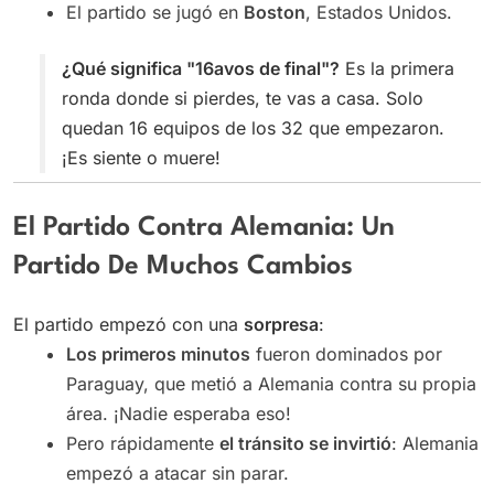
El partido se jugó en
Boston
, Estados Unidos.
¿Qué significa "16avos de final"?
Es la primera
ronda donde si pierdes, te vas a casa. Solo
quedan 16 equipos de los 32 que empezaron.
¡Es siente o muere!
El Partido Contra Alemania: Un
Partido De Muchos Cambios
El partido empezó con una
sorpresa
:
Los primeros minutos
fueron dominados por
Paraguay, que metió a Alemania contra su propia
área. ¡Nadie esperaba eso!
Pero rápidamente
el tránsito se invirtió
: Alemania
empezó a atacar sin parar.