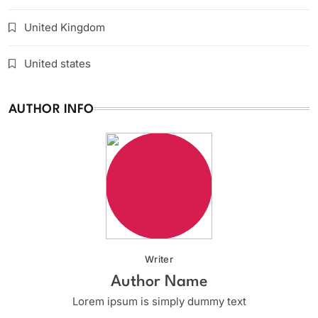
United Kingdom
United states
AUTHOR INFO
Writer
Author Name
Lorem ipsum is simply dummy text